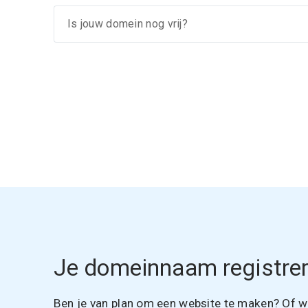
Je domeinnaam registrer
Ben je van plan om een website te maken? Of wil