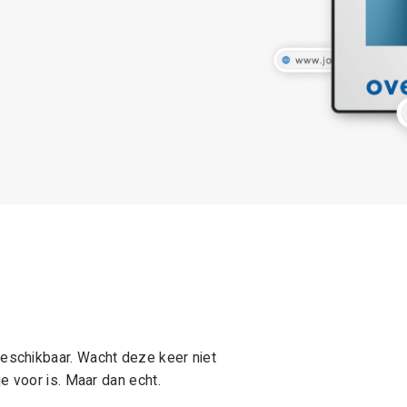
schikbaar. Wacht deze keer niet
e voor is. Maar dan echt.