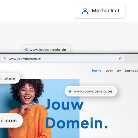
Mijn hostnet