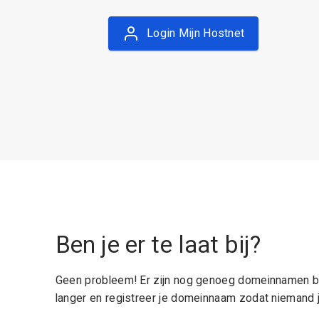
Login Mijn Hostnet
Ben je er te laat bij?
Geen probleem! Er zijn nog genoeg domeinnamen be
langer en registreer je domeinnaam zodat niemand j