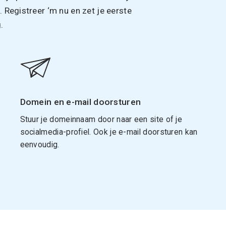
Registreer ‘m nu en zet je eerste
.
Domein en e-mail doorsturen
Stuur je domeinnaam door naar een site of je
socialmedia-profiel. Ook je e-mail doorsturen kan
eenvoudig.