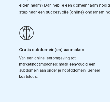
eigen naam? Dan heb je een domeinnaam nodig. 
stap naar een succesvolle (online) onderneming
Gratis subdomein(en) aanmaken
Van een online leeromgeving tot
marketingcampagnes: maak eenvoudig een
subdomein
aan onder je hoofddomein. Geheel
kosteloos.