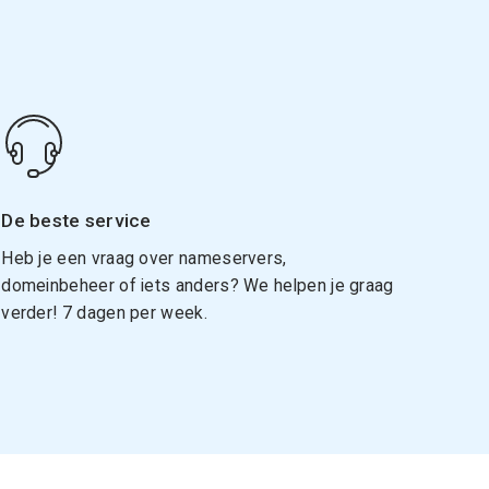
De beste service
Heb je een vraag over nameservers,
domeinbeheer of iets anders? We helpen je graag
verder! 7 dagen per week.